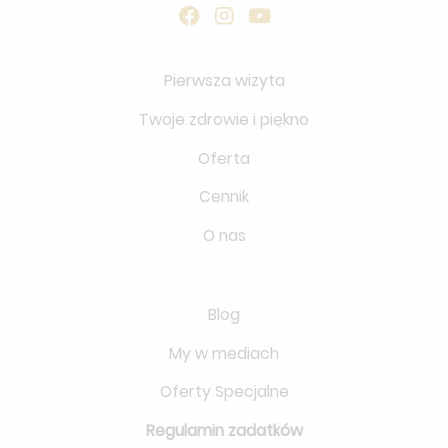
Pierwsza wizyta
Twoje zdrowie i piękno
Oferta
Cennik
O nas
Blog
My w mediach
Oferty Specjalne
Regulamin zadatków