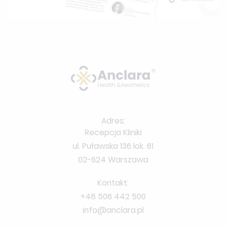
Adres:
Recepcja Kliniki
ul. Puławska 136 lok. 61
02-624 Warszawa
Kontakt:
+48 506 442 500
info@anclara.pl