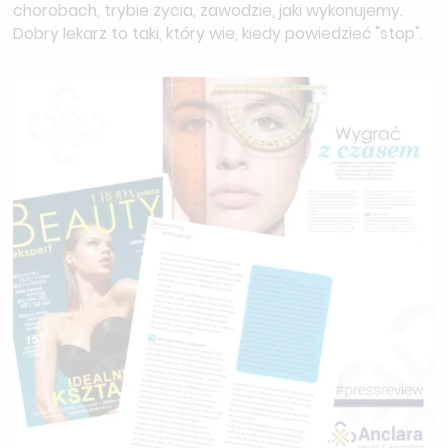
chorobach, trybie życia, zawodzie, jaki wykonujemy.
Dobry lekarz to taki, który wie, kiedy powiedzieć "stop".