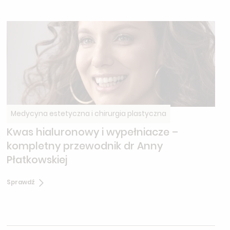
Medycyna estetyczna i chirurgia plastyczna
Kwas hialuronowy i wypełniacze –
kompletny przewodnik dr Anny
Płatkowskiej
Sprawdź