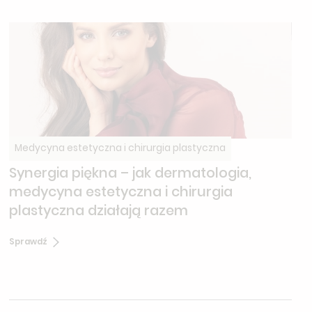
Medycyna estetyczna i chirurgia plastyczna
Synergia piękna – jak dermatologia,
medycyna estetyczna i chirurgia
plastyczna działają razem
Sprawdź