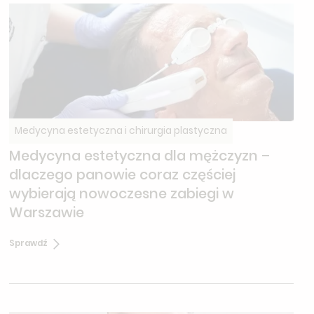
Medycyna estetyczna i chirurgia plastyczna
Medycyna estetyczna dla mężczyzn –
dlaczego panowie coraz częściej
wybierają nowoczesne zabiegi w
Warszawie
Sprawdź