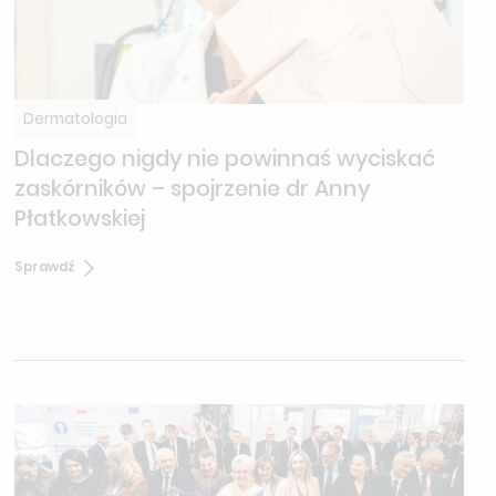
Dermatologia
Dlaczego nigdy nie powinnaś wyciskać
zaskórników – spojrzenie dr Anny
Płatkowskiej
Sprawdź