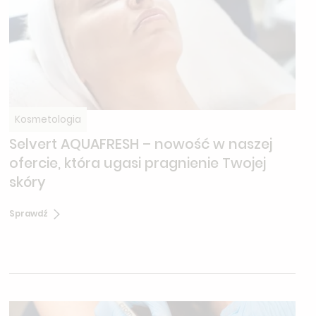
Kosmetologia
Selvert AQUAFRESH – nowość w naszej
ofercie, która ugasi pragnienie Twojej
skóry
Sprawdź