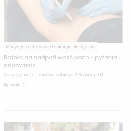
Medycyna estetyczna i chirurgia plastyczna
Botoks na nadpotliwość pach - pytania i
odpowiedzi
Masz pytania odnośnie zabiegu ? Przeczytaj!
Sprawdź