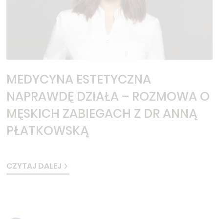
MEDYCYNA ESTETYCZNA
NAPRAWDĘ DZIAŁA – ROZMOWA O
MĘSKICH ZABIEGACH Z DR ANNĄ
PŁATKOWSKĄ
CZYTAJ DALEJ