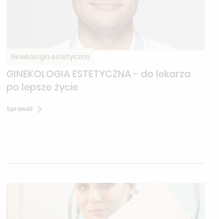
Ginekologia estetyczna
GINEKOLOGIA ESTETYCZNA - do lekarza
po lepsze życie
Sprawdź