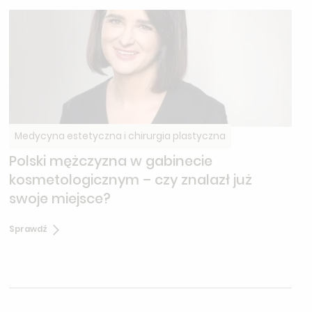
Medycyna estetyczna i chirurgia plastyczna
Polski mężczyzna w gabinecie
kosmetologicznym – czy znalazł już
swoje miejsce?
Sprawdź