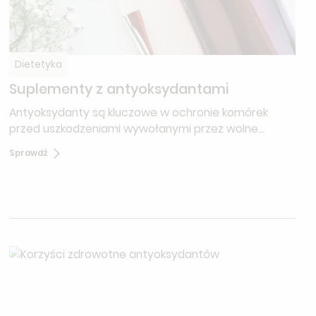
Dietetyka
Suplementy z antyoksydantami
Antyoksydanty są kluczowe w ochronie komórek
przed uszkodzeniami wywołanymi przez wolne
rodniki.
Sprawdź