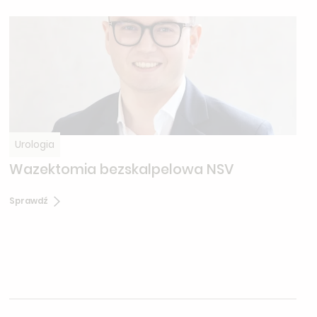
Urologia
Wazektomia bezskalpelowa NSV
Sprawdź