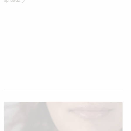
Sprawdź