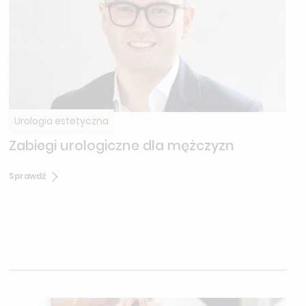
Urologia estetyczna
Zabiegi urologiczne dla mężczyzn
Sprawdź