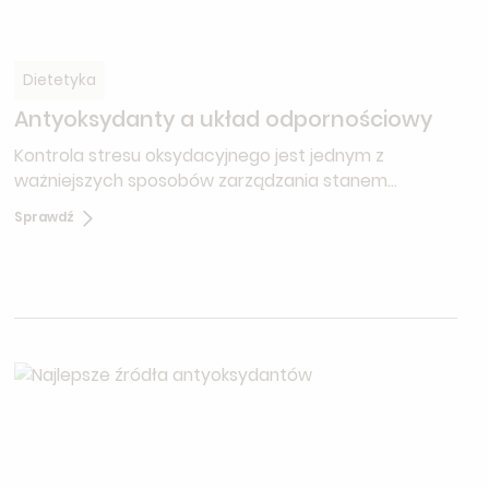
Dietetyka
Antyoksydanty a układ odpornościowy
Kontrola stresu oksydacyjnego jest jednym z
ważniejszych sposobów zarządzania stanem
zapalnym.
Sprawdź