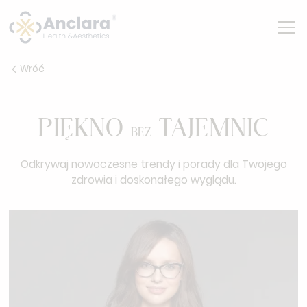
Wróć
PIĘKNO
TAJEMNIC
BEZ
Odkrywaj nowoczesne trendy i porady dla Twojego
zdrowia i doskonałego wyglądu.