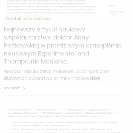
Działalność naukowa
Najnowszy artykuł naukowy
współautorstwa doktor Anny
Płatkowskiej w prestiżowym czasopiśmie
naukowym Experimental and
Therapeutic Medicine.
Nowatorskie leczenie mucocelli w obrębie błon
śluzowych autorstwa dr Anny Płatkowskiej!
Sprawdź