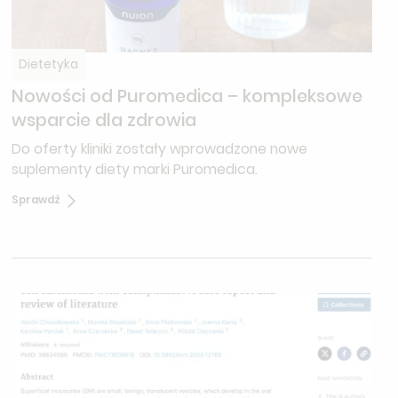
Dietetyka
Nowości od Puromedica – kompleksowe
wsparcie dla zdrowia
Do oferty kliniki zostały wprowadzone nowe
suplementy diety marki Puromedica.
Sprawdź