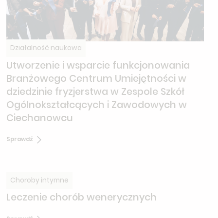
Działalność naukowa
Utworzenie i wsparcie funkcjonowania
Branżowego Centrum Umiejętności w
dziedzinie fryzjerstwa w Zespole Szkół
Ogólnokształcących i Zawodowych w
Ciechanowcu
Sprawdź
Choroby intymne
Leczenie chorób wenerycznych