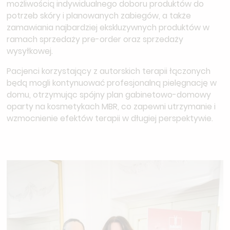
możliwością indywidualnego doboru produktów do
potrzeb skóry i planowanych zabiegów, a także
zamawiania najbardziej ekskluzywnych produktów w
ramach sprzedaży pre-order oraz sprzedaży
wysyłkowej.
Pacjenci korzystający z autorskich terapii łączonych
będą mogli kontynuować profesjonalną pielęgnację w
domu, otrzymując spójny plan gabinetowo-domowy
oparty na kosmetykach MBR, co zapewni utrzymanie i
wzmocnienie efektów terapii w długiej perspektywie.