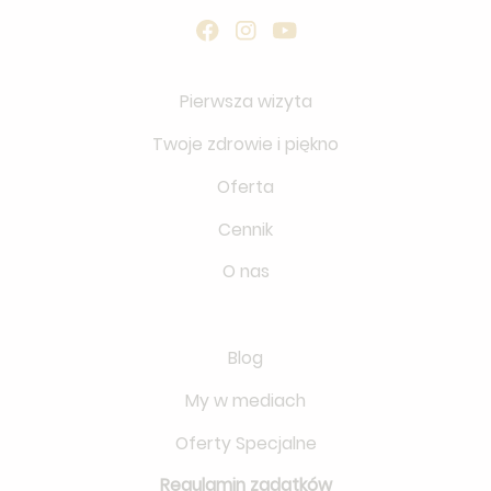
Pierwsza wizyta
Twoje zdrowie i piękno
Oferta
Cennik
O nas
Blog
My w mediach
Oferty Specjalne
Regulamin zadatków