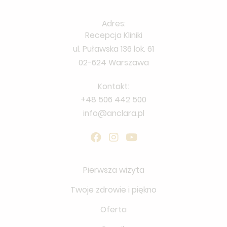
Adres:
Recepcja Kliniki
ul. Puławska 136 lok. 61
02-624 Warszawa
Kontakt:
+48 506 442 500
info@anclara.pl
Pierwsza wizyta
Twoje zdrowie i piękno
Oferta