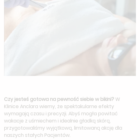
Czy jesteś gotowa na pewność siebie w bikini?
W
Klinice Anclara wiemy, że spektakularne efekty
wymagają czasu i precyzji. Abyś mogła powitać
wakacje z uśmiechem i idealnie gładką skórą,
przygotowaliśmy wyjątkową, limitowaną akcję dla
naszych stałych Pacjentów.