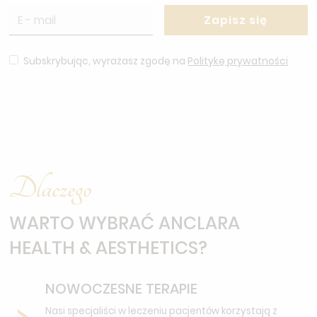
Subskrybując, wyrażasz zgodę na
Politykę prywatności
Dlaczego
WARTO WYBRAĆ ANCLARA
HEALTH & AESTHETICS?
NOWOCZESNE TERAPIE
Nasi specjaliści w leczeniu pacjentów korzystają z