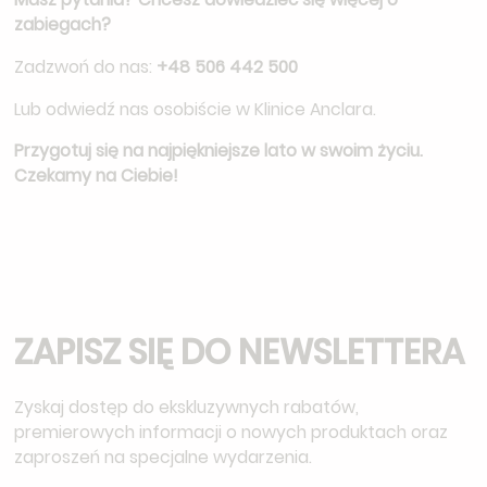
zabiegach?
Zadzwoń do nas:
+48 506 442 500
Lub odwiedź nas osobiście w Klinice Anclara.
Przygotuj się na najpiękniejsze lato w swoim życiu.
Czekamy na Ciebie!
ZAPISZ SIĘ DO NEWSLETTERA
Zyskaj dostęp do ekskluzywnych rabatów,
premierowych informacji o nowych produktach oraz
zaproszeń na specjalne wydarzenia.