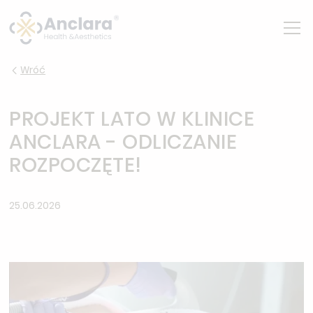
Wróć
PROJEKT LATO W KLINICE
ANCLARA - ODLICZANIE
ROZPOCZĘTE!
25.06.2026