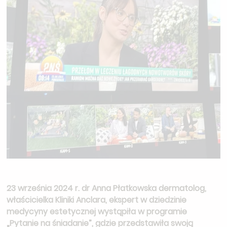
23 września 2024 r. dr Anna Płatkowska dermatolog,
właścicielka Kliniki Anclara, ekspert w dziedzinie
medycyny estetycznej wystąpiła w programie
„Pytanie na śniadanie”, gdzie przedstawiła swoją