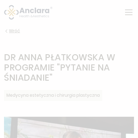
Wróć
DR ANNA PŁATKOWSKA W
PROGRAMIE "PYTANIE NA
ŚNIADANIE"
Medycyna estetyczna i chirurgia plastyczna