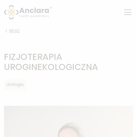
Wróć
FIZJOTERAPIA
UROGINEKOLOGICZNA
Urologia