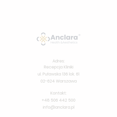
Adres:
Recepcja Kliniki
ul. Puławska 136 lok. 61
02-624 Warszawa
Kontakt:
+48 506 442 500
info@anclara.pl