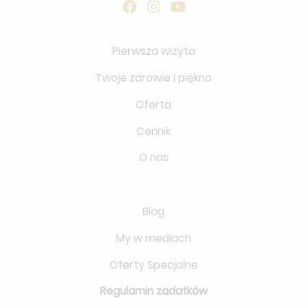
Pierwsza wizyta
Twoje zdrowie i piękno
Oferta
Cennik
O nas
Blog
My w mediach
Oferty Specjalne
Regulamin zadatków