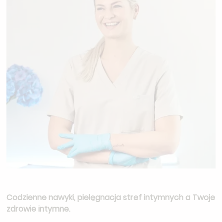
Codzienne nawyki, pielęgnacja stref intymnych a Twoje
zdrowie intymne.