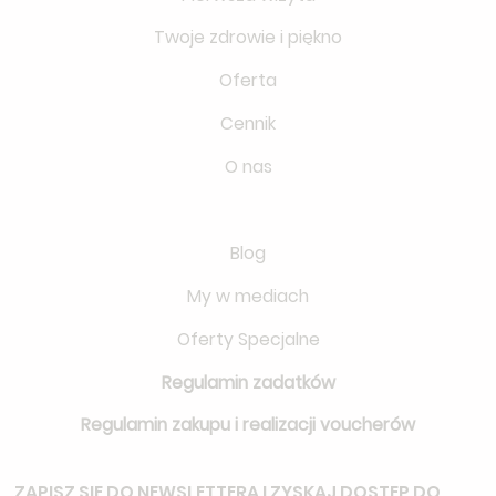
Twoje zdrowie i piękno
Oferta
Cennik
O nas
Blog
My w mediach
Oferty Specjalne
Regulamin zadatków
Regulamin zakupu i realizacji voucherów
ZAPISZ SIĘ DO NEWSLETTERA
I ZYSKAJ DOSTĘP DO