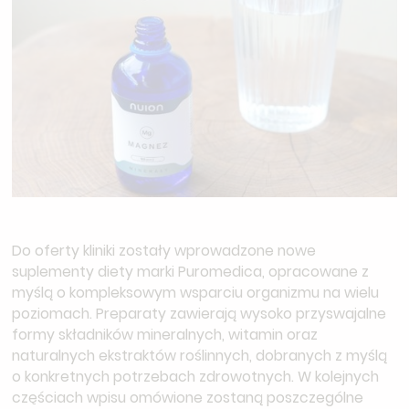
Do oferty kliniki zostały wprowadzone nowe
suplementy diety marki Puromedica, opracowane z
myślą o kompleksowym wsparciu organizmu na wielu
poziomach. Preparaty zawierają wysoko przyswajalne
formy składników mineralnych, witamin oraz
naturalnych ekstraktów roślinnych, dobranych z myślą
o konkretnych potrzebach zdrowotnych. W kolejnych
częściach wpisu omówione zostaną poszczególne