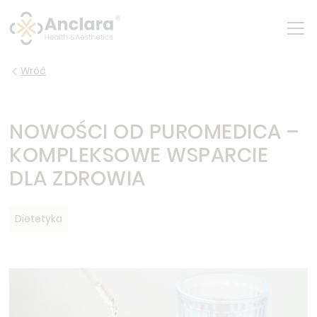
Wróć
NOWOŚCI OD PUROMEDICA –
KOMPLEKSOWE WSPARCIE
DLA ZDROWIA
Dietetyka