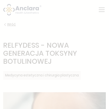
Wróć
RELFYDESS - NOWA
GENERACJA TOKSYNY
BOTULINOWEJ
Medycyna estetyczna i chirurgia plastyczna