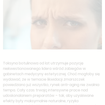
Toksyna botulinowa od lat utrzymuje pozycję
niekwestionowanego lidera wśród zabiegów w
gabinetach medycyny estetycznej. Choć mogłoby się
wydawać, że w temacie likwidacji zmarszczek
powiedziano już wszystko, rynek anti-aging nie zwalnia
tempa. Cały czas trwają intensywne prace nad
udoskonalaniem preparatów – tak, aby uzyskiwane
efekty były maksymalnie naturalne, ryzyko