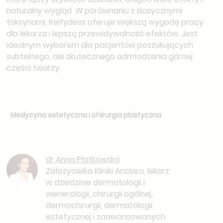
naturalny wygląd. W porównaniu z klasycznymi
toksynami, Relfydess oferuje większą wygodę pracy
dla lekarza i lepszą przewidywalność efektów. Jest
idealnym wyborem dla pacjentów poszukujących
subtelnego, ale skutecznego odmłodzenia górnej
części twarzy.
Medycyna estetyczna i chirurgia plastyczna
dr Anna Płatkowska
Założycielka Kliniki Anclara, lekarz
w dziedzinie dermatologii i
wenerologii, chirurgii ogólnej,
dermochirurgii, dermatologii
estetycznej i zaawansowanych