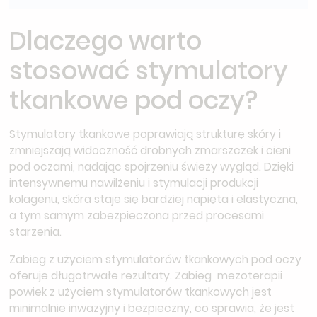
Dlaczego warto
stosować stymulatory
tkankowe pod oczy?
Stymulatory tkankowe poprawiają strukturę skóry i
zmniejszają widoczność drobnych zmarszczek i cieni
pod oczami, nadając spojrzeniu świeży wygląd. Dzięki
intensywnemu nawilżeniu i stymulacji produkcji
kolagenu, skóra staje się bardziej napięta i elastyczna,
a tym samym zabezpieczona przed procesami
starzenia.
Zabieg z użyciem stymulatorów tkankowych pod oczy
oferuje długotrwałe rezultaty. Zabieg mezoterapii
powiek z użyciem stymulatorów tkankowych jest
minimalnie inwazyjny i bezpieczny, co sprawia, że jest