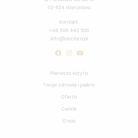
02-624 Warszawa
Kontakt:
+48 506 442 500
info@anclara.pl
Pierwsza wizyta
Twoje zdrowie i piękno
Oferta
Cennik
O nas