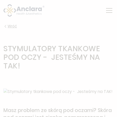
Wróć
STYMULATORY TKANKOWE
POD OCZY - JESTEŚMY NA
TAK!
Masz problem ze skórą pod oczami? Skóra