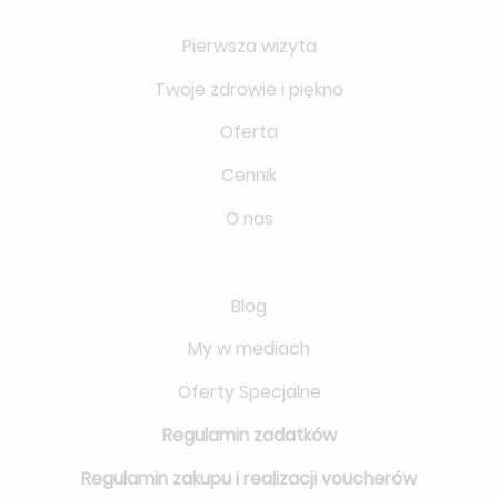
Pierwsza wizyta
Twoje zdrowie i piękno
Oferta
Cennik
O nas
Blog
My w mediach
Oferty Specjalne
Regulamin zadatków
Regulamin zakupu i realizacji voucherów