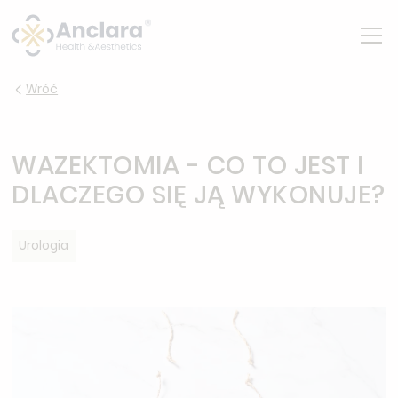
Wróć
WAZEKTOMIA - CO TO JEST I
DLACZEGO SIĘ JĄ WYKONUJE?
Urologia