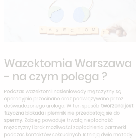
Wazektomia Warszawa
- na czym polega ?
Podczas wazektomii nasieniowody mężczyzny są
operacyjnie przecinane oraz podwiązywane przez
doświadczonego urologa. W ten sposób
tworzona jest
fizyczna blokada i plemniki nie przedostają się do
spermy
. Zabieg powoduje trwałą niepłodność
mężczyzny i brak możliwości zapłodnienia partnerki
podczas kontaktów seksualnych. Istnieją dwie metody