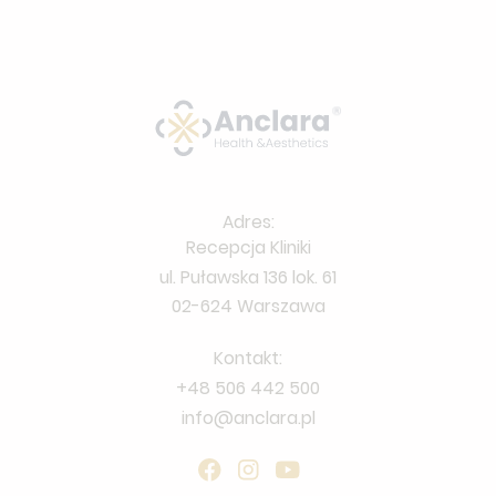
Adres:
Recepcja Kliniki
ul. Puławska 136 lok. 61
02-624 Warszawa
Kontakt:
+48 506 442 500
info@anclara.pl