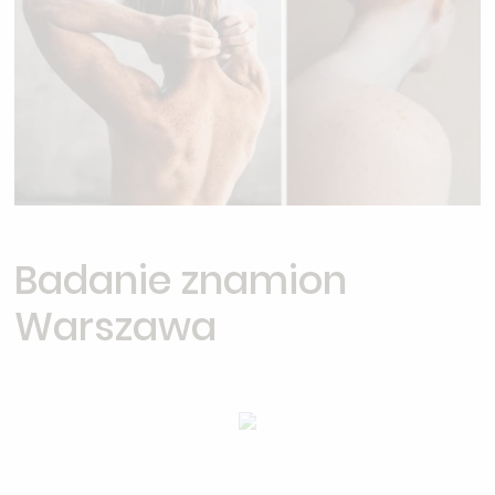
Badanie znamion
Warszawa