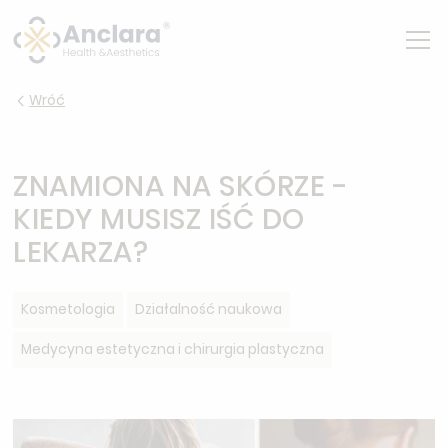
Wróć
ZNAMIONA NA SKÓRZE -
KIEDY MUSISZ IŚĆ DO
LEKARZA?
Kosmetologia
Działalność naukowa
Medycyna estetyczna i chirurgia plastyczna