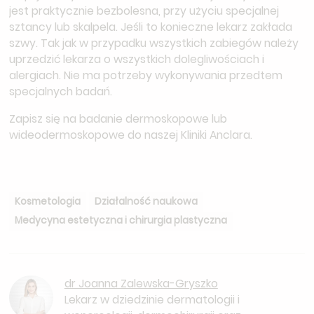
jest praktycznie bezbolesna, przy użyciu specjalnej
sztancy lub skalpela. Jeśli to konieczne lekarz zakłada
szwy. Tak jak w przypadku wszystkich zabiegów należy
uprzedzić lekarza o wszystkich dolegliwościach i
alergiach. Nie ma potrzeby wykonywania przedtem
specjalnych badań.
Zapisz się na badanie dermoskopowe lub
wideodermoskopowe do naszej Kliniki Anclara.
Kosmetologia
Działalność naukowa
Medycyna estetyczna i chirurgia plastyczna
dr Joanna Zalewska-Gryszko
Lekarz w dziedzinie dermatologii i