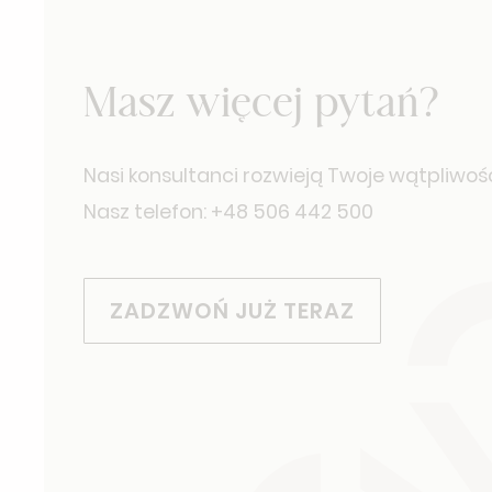
Masz więcej pytań?
Nasi konsultanci rozwieją Twoje wątpliwośc
Nasz telefon: +48 506 442 500
ZADZWOŃ JUŻ TERAZ