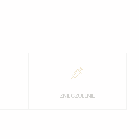
ZNIECZULENIE