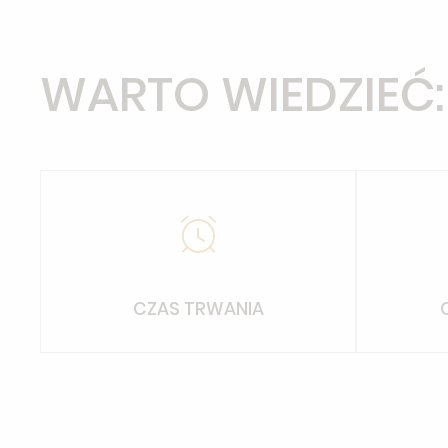
WARTO WIEDZIEĆ:
CZAS TRWANIA