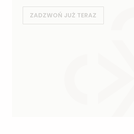
ZADZWOŃ JUŻ TERAZ