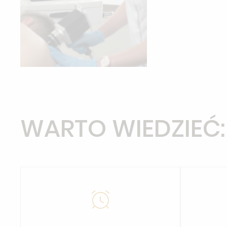
WARTO WIEDZIEĆ: