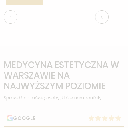
MEDYCYNA ESTETYCZNA W
WARSZAWIE NA
NAJWYŻSZYM POZIOMIE
Sprawdź co mówią osoby, które nam zaufały
GOOGLE