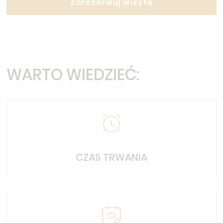
Zarezerwuj wizytę
WARTO WIEDZIEĆ:
CZAS TRWANIA