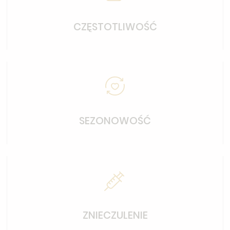
CZĘSTOTLIWOŚĆ
SEZONOWOŚĆ
ZNIECZULENIE