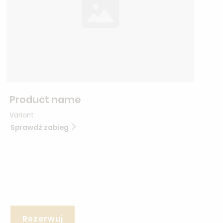
Product name
Variant
Sprawdź zabieg
Rezerwuj