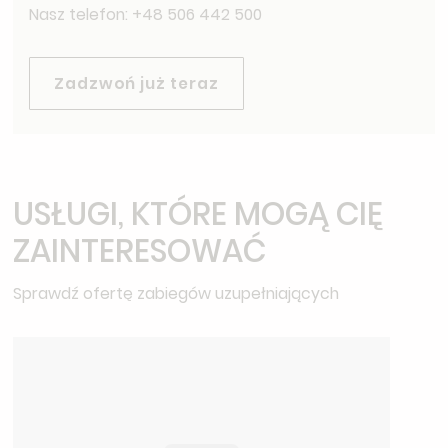
Nasz telefon: +48 506 442 500
Zadzwoń już teraz
USŁUGI, KTÓRE MOGĄ CIĘ
ZAINTERESOWAĆ
Sprawdź ofertę zabiegów uzupełniających