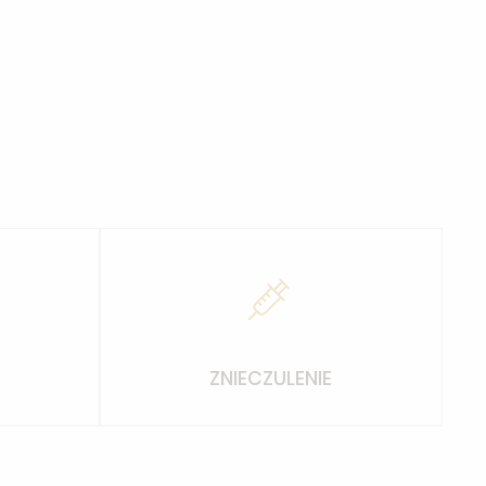
ZNIECZULENIE