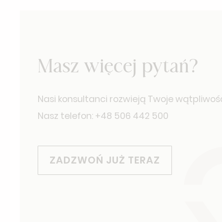
Masz więcej pytań?
Nasi konsultanci rozwieją Twoje wątpliwośc
Nasz telefon: +48 506 442 500
ZADZWOŃ JUŻ TERAZ