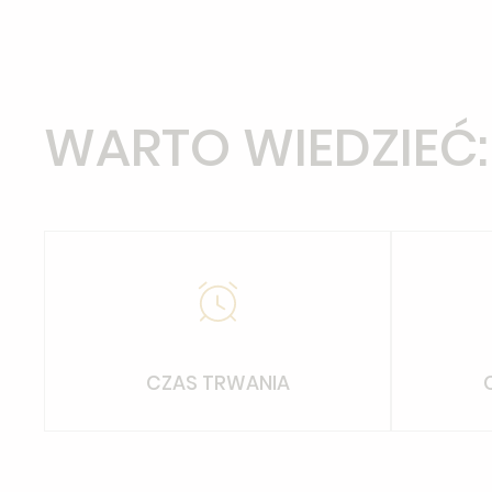
WARTO WIEDZIEĆ:
CZAS TRWANIA