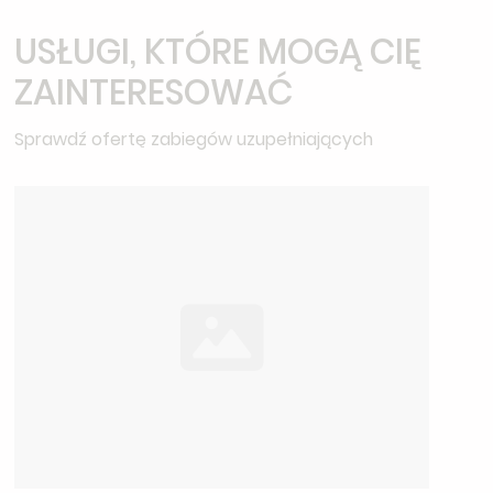
USŁUGI, KTÓRE MOGĄ CIĘ
ZAINTERESOWAĆ
Sprawdź ofertę zabiegów uzupełniających