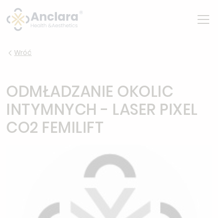
Wróć
ODMŁADZANIE OKOLIC
INTYMNYCH - LASER PIXEL
CO2 FEMILIFT