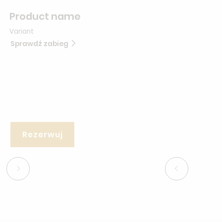
Product name
Variant
Sprawdź zabieg
Rezerwuj