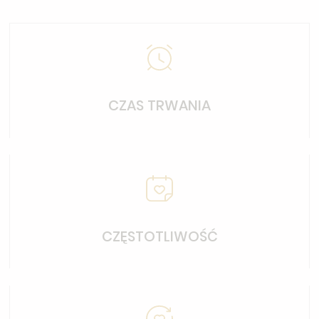
CZAS TRWANIA
CZĘSTOTLIWOŚĆ