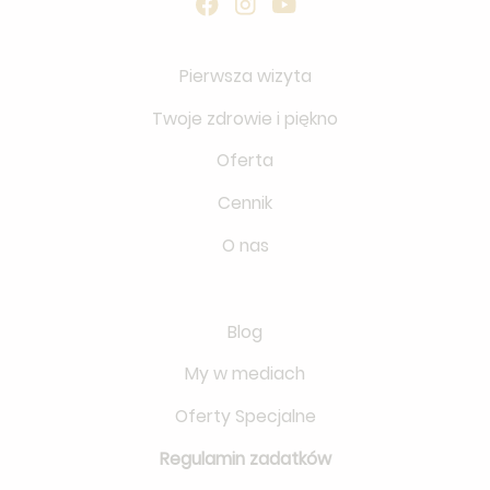
Pierwsza wizyta
Twoje zdrowie i piękno
Oferta
Cennik
O nas
Blog
My w mediach
Oferty Specjalne
Regulamin zadatków