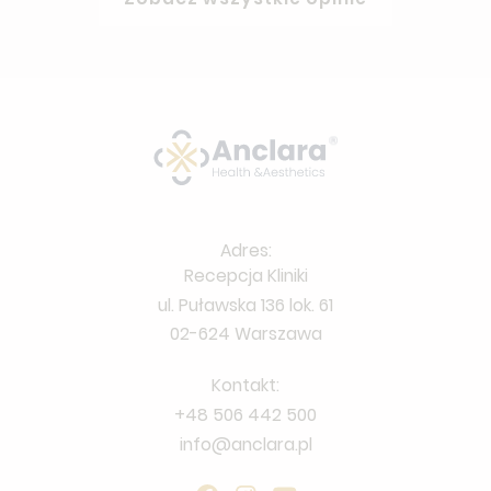
Adres:
Recepcja Kliniki
ul. Puławska 136 lok. 61
02-624 Warszawa
Kontakt:
+48 506 442 500
info@anclara.pl