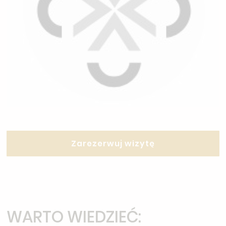
Zarezerwuj wizytę
WARTO WIEDZIEĆ: