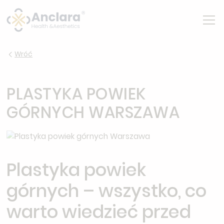
Wróć
PLASTYKA POWIEK
GÓRNYCH WARSZAWA
Plastyka powiek
górnych – wszystko, co
warto wiedzieć przed