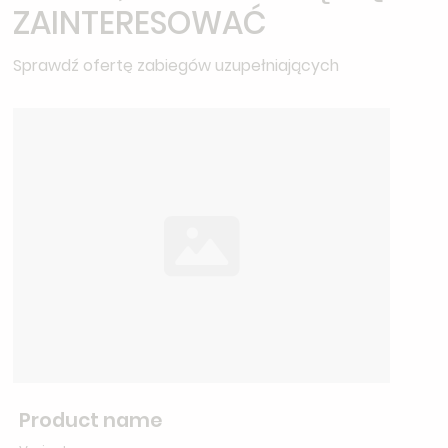
ZAINTERESOWAĆ
Sprawdź ofertę zabiegów uzupełniających
Product name