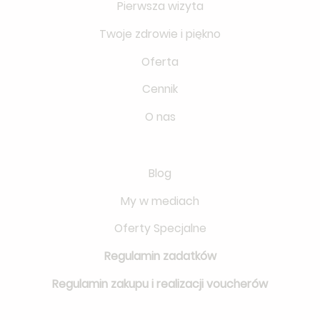
Pierwsza wizyta
Twoje zdrowie i piękno
Oferta
Cennik
O nas
Blog
My w mediach
Oferty Specjalne
Regulamin zadatków
Regulamin zakupu i realizacji voucherów