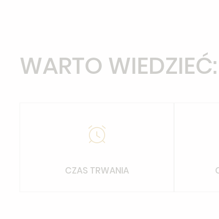
WARTO WIEDZIEĆ:
CZAS TRWANIA