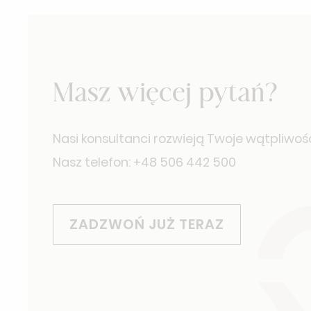
Masz więcej pytań?
Nasi konsultanci rozwieją Twoje wątpliwośc
Nasz telefon: +48 506 442 500
ZADZWOŃ JUŻ TERAZ