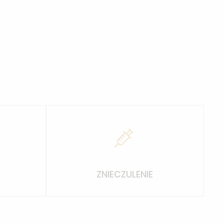
ZNIECZULENIE