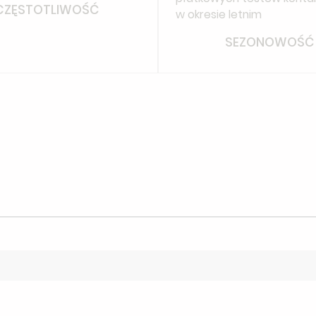
CZĘSTOTLIWOŚĆ
w okresie letnim
SEZONOWOŚĆ