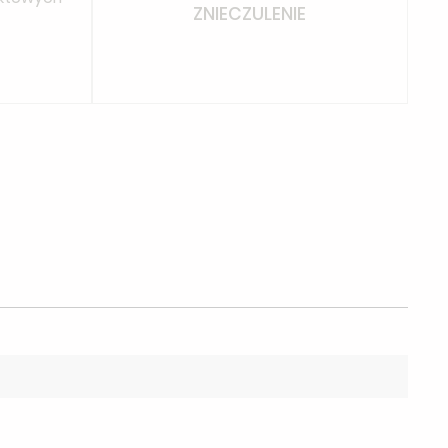
ZNIECZULENIE