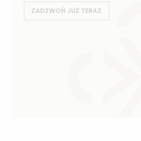
ZADZWOŃ JUŻ TERAZ