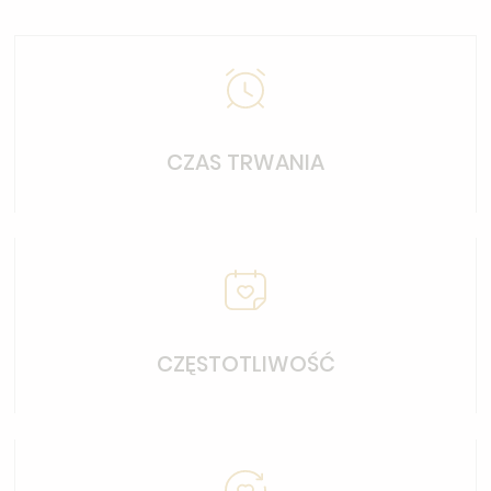
CZAS TRWANIA
CZĘSTOTLIWOŚĆ