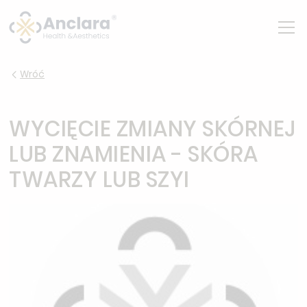
Wróć
WYCIĘCIE ZMIANY SKÓRNEJ
LUB ZNAMIENIA - SKÓRA
TWARZY LUB SZYI