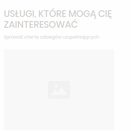
USŁUGI, KTÓRE MOGĄ CIĘ
ZAINTERESOWAĆ
Sprawdź ofertę zabiegów uzupełniających