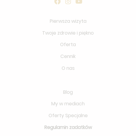
Pierwsza wizyta
Twoje zdrowie i piękno
Oferta
Cennik
O nas
Blog
My w mediach
Oferty Specjalne
Regulamin zadatków