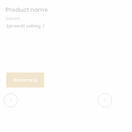
Product name
Variant
Sprawdź zabieg
Rezerwuj