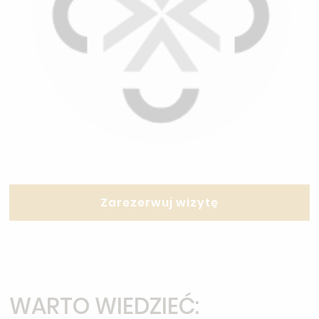
Zarezerwuj wizytę
WARTO WIEDZIEĆ: