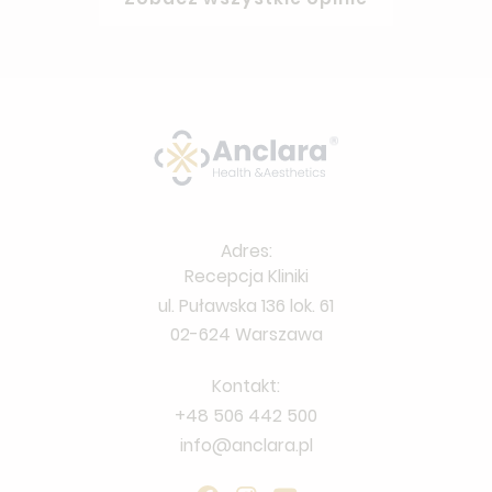
Adres:
Recepcja Kliniki
ul. Puławska 136 lok. 61
02-624 Warszawa
Kontakt:
+48 506 442 500
info@anclara.pl