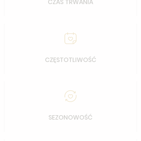
CZAS TRWANIA
CZĘSTOTLIWOŚĆ
SEZONOWOŚĆ