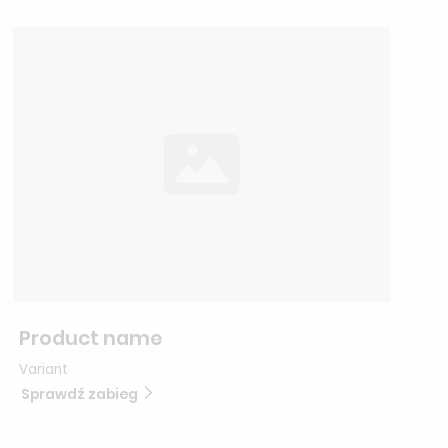
Product name
Variant
Sprawdź zabieg