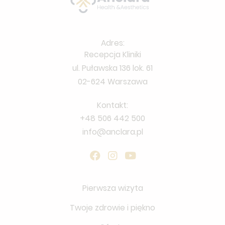
Adres:
Recepcja Kliniki
ul. Puławska 136 lok. 61
02-624 Warszawa
Kontakt:
+48 506 442 500
info@anclara.pl
Pierwsza wizyta
Twoje zdrowie i piękno