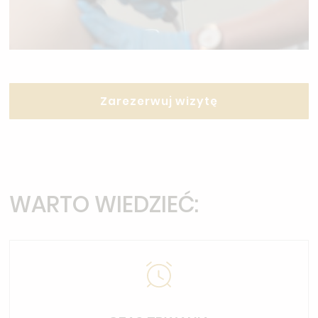
Zarezerwuj wizytę
WARTO WIEDZIEĆ: