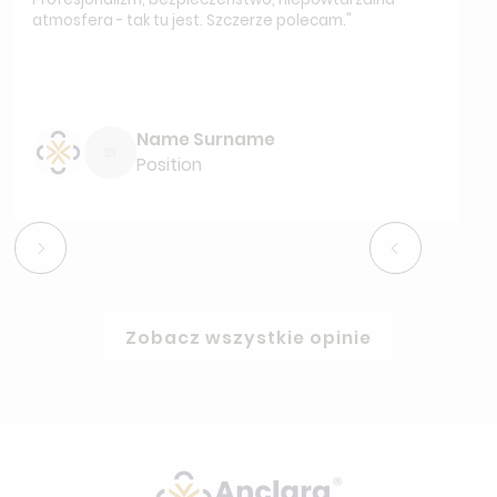
atmosfera - tak tu jest. Szczerze polecam."
Name Surname
Position
Zobacz wszystkie opinie