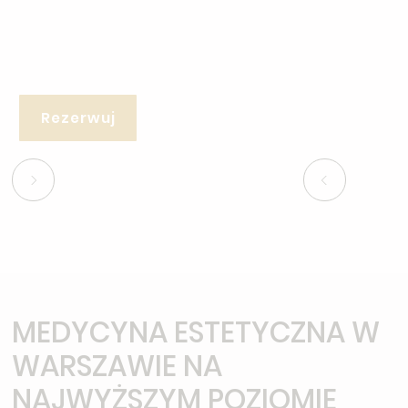
Rezerwuj
MEDYCYNA ESTETYCZNA W
WARSZAWIE NA
NAJWYŻSZYM POZIOMIE