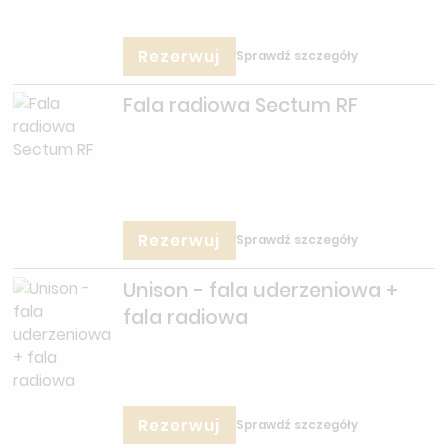
Rezerwuj
Sprawdź szczegóły
Fala radiowa Sectum RF
Rezerwuj
Sprawdź szczegóły
Unison - fala uderzeniowa +
fala radiowa
Rezerwuj
Sprawdź szczegóły