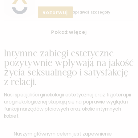
Rezerwuj
Sprawdź szczegóły
Pokaż więcej
Intymne zabiegi estetyczne
pozytywnie wpływają na jakość
życia seksualnego i satysfakcję
z relacji.
Nasi specjaliści ginekologii estetycznej oraz fizjoterapii
uroginekologicznej skupiają się na poprawie wyglądu i
funkcji narządów płciowych oraz okolic intymnych
kobiet.
Naszym głównym celem jest zapewnienie