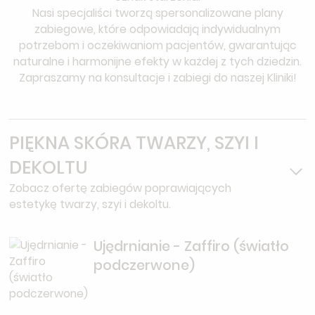
Nasi specjaliści tworzą spersonalizowane plany
zabiegowe, które odpowiadają indywidualnym
potrzebom i oczekiwaniom pacjentów, gwarantując
naturalne i harmonijne efekty w każdej z tych dziedzin.
Zapraszamy na konsultacje i zabiegi do naszej Kliniki!
PIĘKNA SKÓRA TWARZY, SZYI I
DEKOLTU
Zobacz ofertę zabiegów poprawiających
estetykę twarzy, szyi i dekoltu.
Ujędrnianie - Zaffiro (światło
podczerwone)