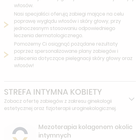
włosów.
Nasi specjaliści oferują zabiegi mające na celu
poprawę wyglądu włosów i skóry głowy, przy
jednoczesnym stosowaniu odpowiedniego
leczenia dermatologicznego.
Pomożemy Ci osiągnąć pożądane rezultaty
poprzez spersonalizowane plany zabiegów i
zalecenia dotyczące pielęgnacji skóry głowy oraz
włosów!
STREFA INTYMNA KOBIETY
Zobacz ofertę zabiegów z zakresu ginekologii
estetycznej oraz fizjoterapii uroginekologicznej.
Mezoterapia kolagenem okolic
intymnych