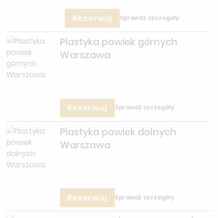
Rezerwuj
Sprawdź szczegóły
Plastyka powiek górnych
Warszawa
Rezerwuj
Sprawdź szczegóły
Plastyka powiek dolnych
Warszawa
Rezerwuj
Sprawdź szczegóły