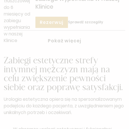
Klinice
Rezerwuj
Sprawdź szczegóły
Pokaż więcej
Zabiegi estetyczne strefy
intymnej mężczyzn mają na
celu zwiększenie pewności
siebie oraz poprawę satysfakcji.
Urologia estetyczna opiera się na spersonalizowanym
podejściu do każdego pacjenta, z uwzględnieniem jego
unikalnych potrzeb i oczekiwań.