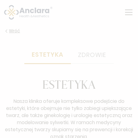
Wróć
ESTETYKA
ZDROWIE
ESTETYKA
Nasza klinika oferuje kompleksowe podejście do
estetyki, które obejmuje nie tylko zabiegi upiększające
twarz, ale także ginekologię i urologię estetyczną oraz
modelowanie sylwetki. W ramach medycyny
estetycznej twarzy skupiamy się na prewencji i korekcji
oznak starzenia.