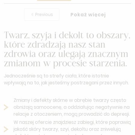
Pokaż więcej
Previous
Twarz, szyja i dekolt to obszary,
które zdradzają nasz stan
zdrowia oraz ulegają znacznym
zmianom w procesie starzenia.
Jednocześnie są to strefy ciała, które istotnie
wpływają na to, jak jesteśmy postrzegani przez innych.
Zmiany i defekty skórne w obrębie twarzy często
obniżają samoocenę, a oddziałując negatywnie na
relacje z otoczeniem, mogą prowadzić do depresji.
W naszej ofercie znajdziesz zabiegi, które poprawią
jakość skóry twarzy, szyi, dekoltu oraz zniwelują