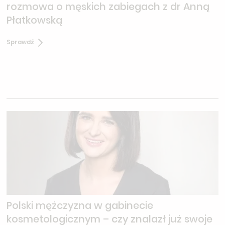
rozmowa o męskich zabiegach z dr Anną
Płatkowską
Sprawdź
Polski mężczyzna w gabinecie
kosmetologicznym – czy znalazł już swoje