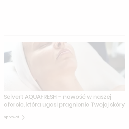
Selvert AQUAFRESH – nowość w naszej
ofercie, która ugasi pragnienie Twojej skóry
Sprawdź