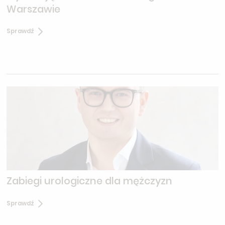
Warszawie
Sprawdź
Zabiegi urologiczne dla mężczyzn
Sprawdź