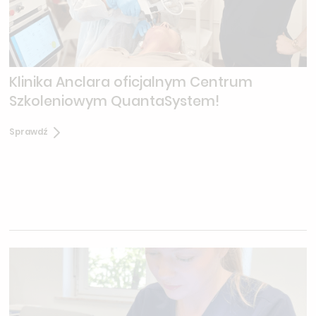
Klinika Anclara oficjalnym Centrum
Szkoleniowym QuantaSystem!
Sprawdź