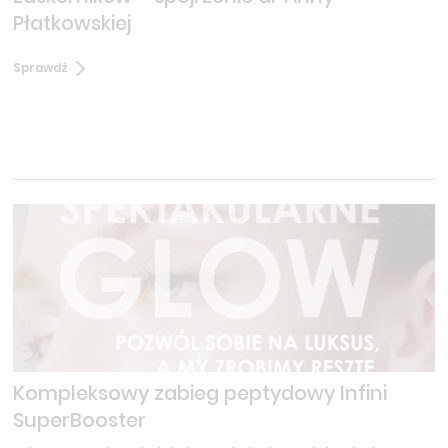
Płatkowskiej
Sprawdź
Kompleksowy zabieg peptydowy Infini
SuperBooster