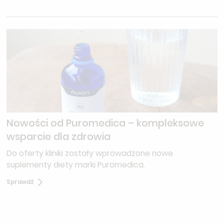
Nowości od Puromedica – kompleksowe
wsparcie dla zdrowia
Do oferty kliniki zostały wprowadzone nowe
suplementy diety marki Puromedica.
Sprawdź