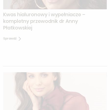
Kwas hialuronowy i wypełniacze –
kompletny przewodnik dr Anny
Płatkowskiej
Sprawdź