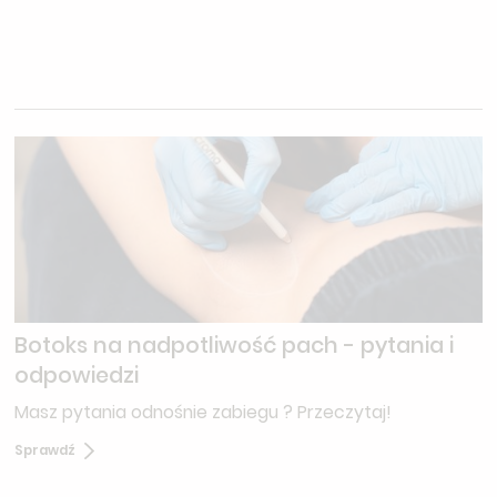
Botoks na nadpotliwość pach - pytania i
odpowiedzi
Masz pytania odnośnie zabiegu ? Przeczytaj!
Sprawdź