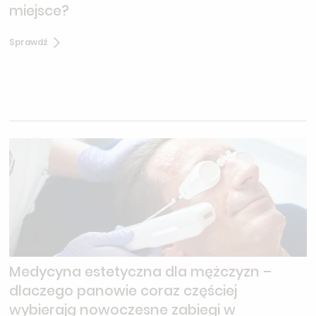
miejsce?
Sprawdź
Medycyna estetyczna dla mężczyzn –
dlaczego panowie coraz częściej
wybierają nowoczesne zabiegi w