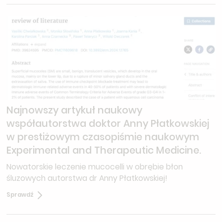
Najnowszy artykuł naukowy
współautorstwa doktor Anny Płatkowskiej
w prestiżowym czasopiśmie naukowym
Experimental and Therapeutic Medicine.
Nowatorskie leczenie mucocelli w obrębie błon
śluzowych autorstwa dr Anny Płatkowskiej!
Sprawdź