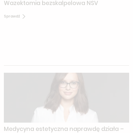
Wazektomia bezskalpelowa NSV
Sprawdź
Medycyna estetyczna naprawdę działa –