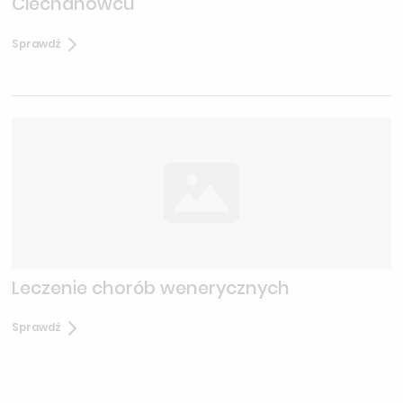
Ciechanowcu
Sprawdź
Leczenie chorób wenerycznych
Sprawdź