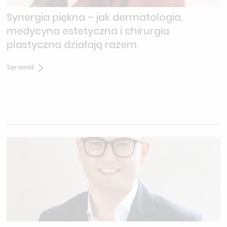
Synergia piękna – jak dermatologia,
medycyna estetyczna i chirurgia
plastyczna działają razem
Sprawdź